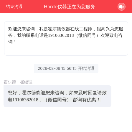
Horde仪器正在为您服务
结束沟通
欢迎您来咨询
，我是霍尔德仪器在线工程师，很高兴为您服
务，我的联系电话是19106362018（微信同号）欢迎致电咨
询！
2026-08-06 15:56:15 开始沟通
霍尔德：崔经理
您好，霍尔德欢迎您来咨询，如未及时回复请致
电19106362018，（微信同号） 咨询有优惠！