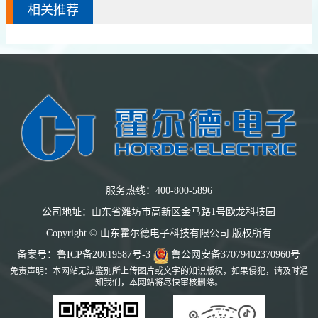
相关推荐
服务热线：400-800-5896
公司地址：山东省潍坊市高新区金马路1号欧龙科技园
Copyright © 山东霍尔德电子科技有限公司 版权所有
备案号：
鲁ICP备20019587号-3
鲁公网安备37079402370960号
免责声明：本网站无法鉴别所上传图片或文字的知识版权，如果侵犯，请及时通
知我们，本网站将尽快审核删除。