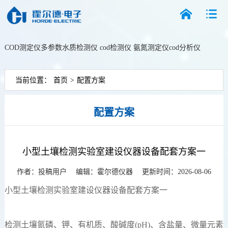
COD测定仪
多参数水质检测仪
cod检测仪
氨氮测定仪
cod分析仪
搜索
当前位置：
首页
>
配置方案
配置方案
小型土壤检测实验室建设仪器设备配套方案一
作者：投稿用户 编辑：
霍尔德仪器
更新时间：2026-08-06
小型土壤检测实验室建设仪器设备配套方案一
检测土壤氮磷、钾、有机质、酸碱度(pH)、含盐量、微量元素