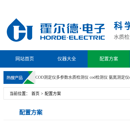
科
水质检测
网站首页
仪器大全
配置方案
COD测定仪
多参数水质检测仪
cod检测仪
氨氮测定仪
当前位置：
首页
>
配置方案
配置方案