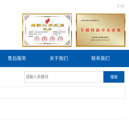
XML
售后服务
关于我们
联系我们
搜索