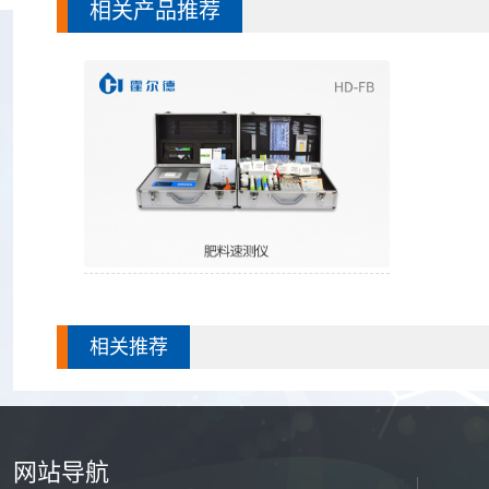
相关产品推荐
肥料速测仪
相关推荐
网站导航