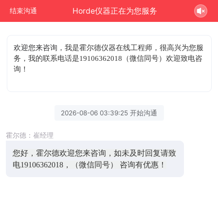
Horde仪器正在为您服务
结束沟通
欢迎您来咨询
，我是霍尔德仪器在线工程师，很高兴为您服
务，我的联系电话是19106362018（微信同号）欢迎致电咨
询！
2026-08-06 03:39:25 开始沟通
霍尔德：崔经理
您好，霍尔德欢迎您来咨询，如未及时回复请致
电19106362018，（微信同号） 咨询有优惠！