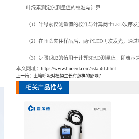
叶绿素测定仪测量值的校准与计算
（1）叶绿素仪测量值的校准与计算两个LED次序发
（2）在压头夹住样品后，两个LED再次发光，通过
（3）步骤1和2的值用于计算SPAD测量值，即表示
本文网址：
https://www.huoerd.com/ask/561.html
上一篇：
土壤呼吸对植物生长有怎样的影响？
相关产品推荐