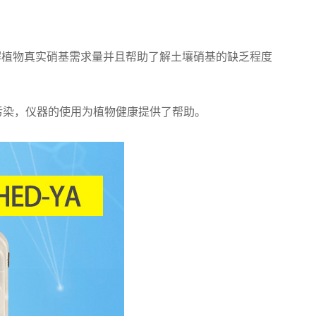
植物真实硝基需求量并且帮助了解土壤硝基的缺乏程度
染，仪器的使用为植物健康提供了帮助。