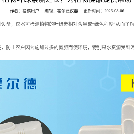
作者：投稿用户 编辑：
霍尔德仪器
更新时间：2026-08-06
备，仪器可检测植物的叶绿素相对含量或“绿色程度”从而了解
防止农户因为施加过多的氮肥而使环境，特别是水资源受到污