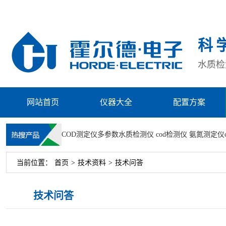
科
水质检测
网站首页
仪器大全
配置方案
COD测定仪
多参数水质检测仪
cod检测仪
氨氮测定仪
当前位置：
首页
>
技术资料
>
技术问答
技术问答