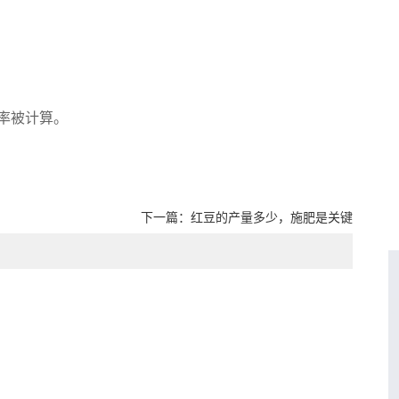
率被计算。
下一篇：
红豆的产量多少，施肥是关键