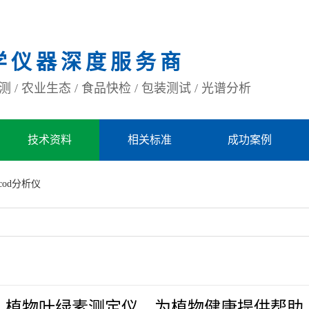
学仪器深度服务商
 / 农业生态 / 食品快检 / 包装测试 / 光谱分析
技术资料
相关标准
成功案例
cod分析仪
植物叶绿素测定仪，为植物健康提供帮助