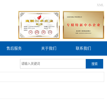
XML
售后服务
关于我们
联系我们
搜索