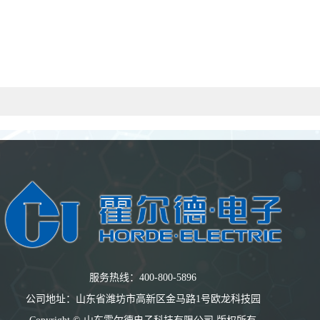
服务热线：400-800-5896
公司地址：山东省潍坊市高新区金马路1号欧龙科技园