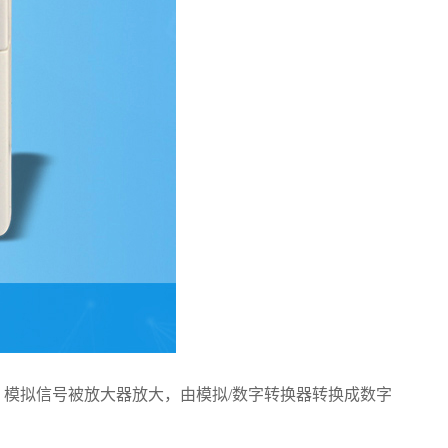
模拟信号被放大器放大，由模拟/数字转换器转换成数字