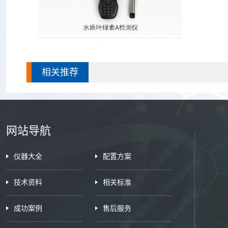
水质叶绿素a检测仪
相关推荐
网站导航
仪器大全
配置方案
技术资料
相关标准
成功案例
售后服务