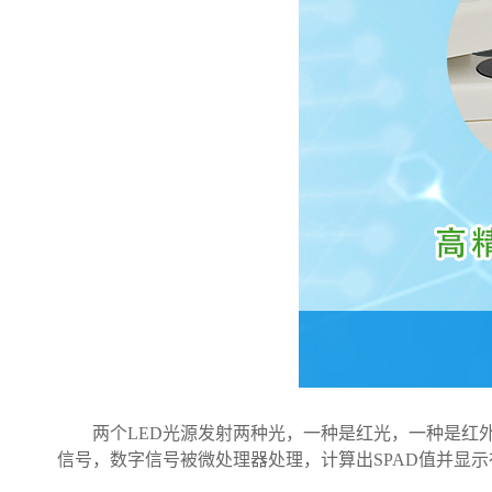
两个LED光源发射两种光，一种是红光，一种是红外
信号，数字信号被微处理器处理，计算出SPAD值并显